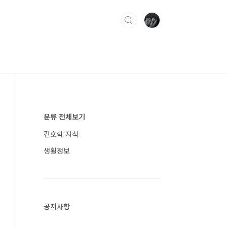
분류 전체보기
간호학 지식
생활정보
공지사항