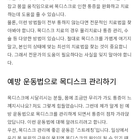
잡고 몸을 움직임으로써 목디스크로 인한 통증을 완화하고 치료
하는데 도움을 줄 수 있습니다.
물론, 이런 방법들이 전부 통하지 않는다면 전문적인 치료법을 찾
아봐야 합니다. 목디스크 치료의 경우 물리치료나 통증 관리, 수
술 등 다양한 방법이 있습니다. 절대로 목디스크를 가볍게 여기지
말고, 본인의 상태에 맞는 최선의 치료법을 찾는 것이 중요합니
다. 그래서 전문가의 도움이 필요하다는 사실을 잊지 말아야 합니
다.
예방 운동법으로 목디스크 관리하기
목디스크에 시달리시는 분들, 몸에 조금만 무리가 가도 통증이 느
껴지시나요? 저도 그렇게 힘들었습니다. 그런데 제가 알게 된 예
방 운동법으로 목디스크를 관리하게 되면서 통증이 점차 가라앉
았답니다. 이런 운동법에 대해 알려드리려고 합니다.
우선, 목디스크 관리에 좋은 운동은 '스트레칭'입니다. 일상에서
우리 목 부위의 근육이 뭉치면 목디스크의 원인이 될 수 있기 때