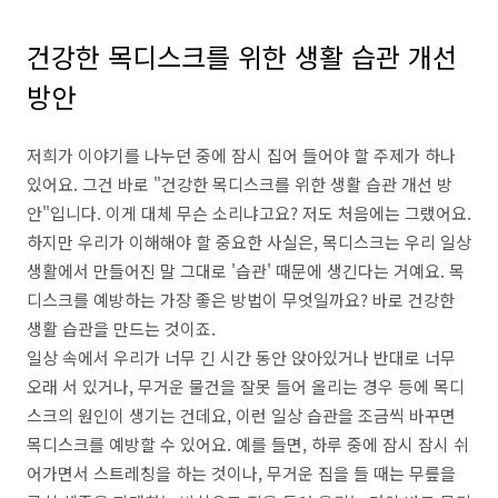
건강한 목디스크를 위한 생활 습관 개선
방안
저희가 이야기를 나누던 중에 잠시 집어 들어야 할 주제가 하나
있어요. 그건 바로 "건강한 목디스크를 위한 생활 습관 개선 방
안"입니다. 이게 대체 무슨 소리냐고요? 저도 처음에는 그랬어요.
하지만 우리가 이해해야 할 중요한 사실은, 목디스크는 우리 일상
생활에서 만들어진 말 그대로 '습관' 때문에 생긴다는 거예요. 목
디스크를 예방하는 가장 좋은 방법이 무엇일까요? 바로 건강한
생활 습관을 만드는 것이죠.
일상 속에서 우리가 너무 긴 시간 동안 앉아있거나 반대로 너무
오래 서 있거나, 무거운 물건을 잘못 들어 올리는 경우 등에 목디
스크의 원인이 생기는 건데요, 이런 일상 습관을 조금씩 바꾸면
목디스크를 예방할 수 있어요. 예를 들면, 하루 중에 잠시 잠시 쉬
어가면서 스트레칭을 하는 것이나, 무거운 짐을 들 때는 무릎을