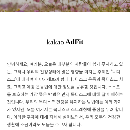
안녕하세요, 여러분. 오늘은 대부분의 사람들이 쉽게 무시하고 있
는, 그러나 우리의 건강상태에 많은 영향을 미치는 주제인 '목디
스크'에 대하여 이야기해보려 합니다. 디스크 운동과 목디스크 치
료, 그리고 예방 운동법에 대한 정보를 공유할 것입니다. 스스로
를 보호하는 가장 좋은 방법은 먼저 목디스크에 대해 잘 이해하는
것입니다. 우리의 목디스크 건강을 유지하는 방법에는 여러 가지
가 있지만, 오늘 여기서는 목디스크 스트레칭에 중점을 두려 합니
다. 이러한 주제에 대해 자세히 살펴보면서, 우리 모두의 건강한
생활에 조금이라도 도움을 주고자 합니다.