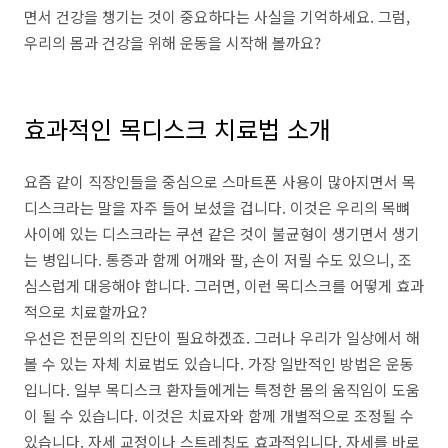
면서 건강을 챙기는 것이 중요하다는 사실을 기억하세요. 그럼,
우리의 몸과 건강을 위해 운동을 시작해 볼까요?
효과적인 목디스크 치료법 소개
요즘 같이 직장인들을 중심으로 스마트폰 사용이 많아지면서 목
디스크라는 말을 자주 들어 보셨을 겁니다. 이것은 우리의 목뼈
사이에 있는 디스크라는 쿠션 같은 것이 불균형이 생기면서 생기
는 병입니다. 통증과 함께 어깨와 팔, 손이 저릴 수도 있으니, 조
심스럽게 대응해야 합니다. 그러면, 이런 목디스크를 어떻게 효과
적으로 치료할까요?
우선은 전문의의 진단이 필요하겠죠. 그러나 우리가 일상에서 해
볼 수 있는 자체 치료법도 있습니다. 가장 일반적인 방법은 운동
입니다. 일부 목디스크 환자들에게는 특정한 몸의 움직임이 도움
이 될 수 있습니다. 이것은 치료자와 함께 개별적으로 조정될 수
있습니다. 자세 교정이나 스트레칭도 효과적입니다. 자세를 바로