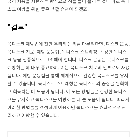
굽혀 체중을 지탱하는 방식으로 짐을 들어 올리는 것이 바로 목디
스크 예방을 위한 좋은 생활 습관이 되겠죠.
"결론"
목디스크 예방법에 관한 우리의 논의를 마무리하면, 디스크 운동,
목디스크 치료, 예방 운동법, 목디스크 스트레칭, 건강한 목디스
크 등을 집중적으로 고려해야 합니다. 디스크 운동은 목디스크를
예방하는 데 매우 중요하며, 이는 목디스크 치료의 일부로도 사용
됩니다. 예방 운동법을 통해 체계적으로 건강한 목디스크를 유지
할 수 있습니다. 목디스크 스트레칭은 목디스크의 증상을 완화하
고 회복하는 데 도움이 됩니다. 이 모든 방법들은 건강한 목디스
크를 유지하고 목디스크를 예방하는 데 큰 도움이 됩니다. 따라서
이러한 방법들을 적절하게 이용하면 목디스크를 효과적으로 관
리하고 예방할 수 있습니다.