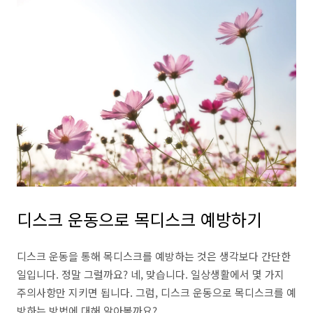
디스크 운동으로 목디스크 예방하기
디스크 운동을 통해 목디스크를 예방하는 것은 생각보다 간단한
일입니다. 정말 그럴까요? 네, 맞습니다. 일상생활에서 몇 가지
주의사항만 지키면 됩니다. 그럼, 디스크 운동으로 목디스크를 예
방하는 방법에 대해 알아볼까요?