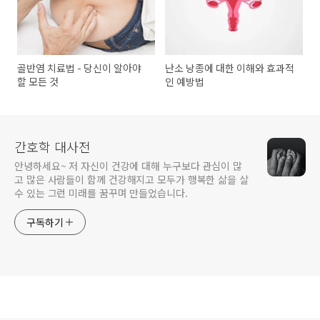
골반염 치료법 - 당신이 알아야
난소 낭종에 대한 이해와 효과적
할 모든 것
인 예방법
간호학 대사전
안녕하세요~ 저 자신이 건강에 대해 누구보다 관심이 많
고 많은 사람들이 함께 건강해지고 모두가 행복한 삶을 살
수 있는 그런 미래를 꿈꾸며 만들었습니다.
구독하기