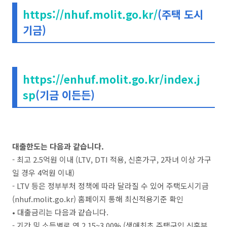
https://nhuf.molit.go.kr/
(주택 도시
기금)
https://enhuf.molit.go.kr/index.j
sp
(기금 이든든)
대출한도는 다음과 같습니다.
- 최고 2.5억원 이내 (LTV, DTI 적용, 신혼가구, 2자녀 이상 가구
일 경우 4억원 이내)
- LTV 등은 정부부처 정책에 따라 달라질 수 있어 주택도시기금
(nhuf.molit.go.kr) 홈페이지 통해 최신적용기준 확인
• 대출금리는 다음과 같습니다.
- 기간 및 소득별로 연 2.15~3.00% (생애최초 주택구입 신혼부