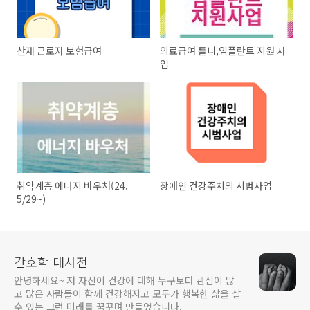
산재 근로자 보험급여
의료급여 틀니,임플란트 지원 사
업
취약계층 에너지 바우처(24.
장애인 건강주치의 시범사업
5/29~)
간호학 대사전
안녕하세요~ 저 자신이 건강에 대해 누구보다 관심이 많
고 많은 사람들이 함께 건강해지고 모두가 행복한 삶을 살
수 있는 그런 미래를 꿈꾸며 만들었습니다.