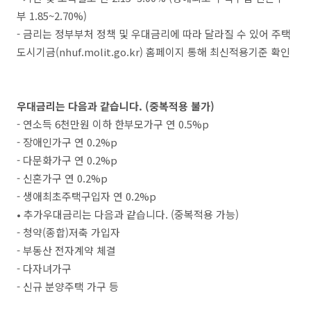
부 1.85~2.70%)
- 금리는 정부부처 정책 및 우대금리에 따라 달라질 수 있어 주택
도시기금(nhuf.molit.go.kr) 홈페이지 통해 최신적용기준 확인
우대금리는 다음과 같습니다. (중복적용 불가)
- 연소득 6천만원 이하 한부모가구 연 0.5%p
- 장애인가구 연 0.2%p
- 다문화가구 연 0.2%p
- 신혼가구 연 0.2%p
- 생애최초주택구입자 연 0.2%p
• 추가우대금리는 다음과 같습니다. (중복적용 가능)
- 청약(종합)저축 가입자
- 부동산 전자계약 체결
- 다자녀가구
- 신규 분양주택 가구 등