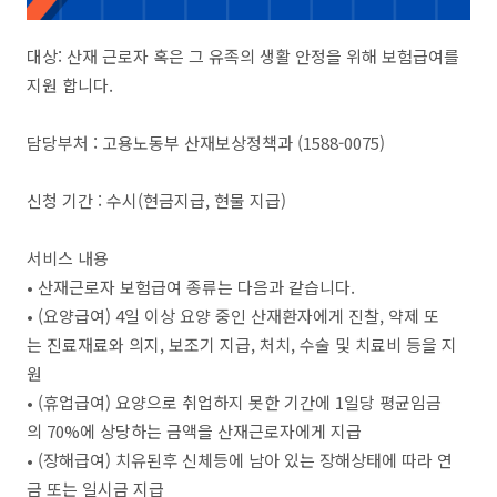
대상: 산재 근로자 혹은 그 유족의 생활 안정을 위해 보험급여를
지원 합니다.
담당부처 : 고용노동부 산재보상정책과 (1588-0075)
신청 기간 : 수시(현금지급, 현물 지급)
서비스 내용
• 산재근로자 보험급여 종류는 다음과 같습니다.
• (요양급여) 4일 이상 요양 중인 산재환자에게 진찰, 약제 또
는 진료재료와 의지, 보조기 지급, 처치, 수술 및 치료비 등을 지
원
• (휴업급여) 요양으로 취업하지 못한 기간에 1일당 평균임금
의 70%에 상당하는 금액을 산재근로자에게 지급
• (장해급여) 치유된후 신체등에 남아 있는 장해상태에 따라 연
금 또는 일시금 지급