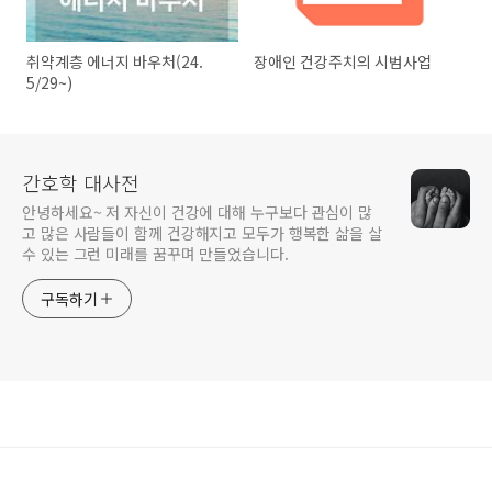
취약계층 에너지 바우처(24.
장애인 건강주치의 시범사업
5/29~)
간호학 대사전
안녕하세요~ 저 자신이 건강에 대해 누구보다 관심이 많
고 많은 사람들이 함께 건강해지고 모두가 행복한 삶을 살
수 있는 그런 미래를 꿈꾸며 만들었습니다.
구독하기