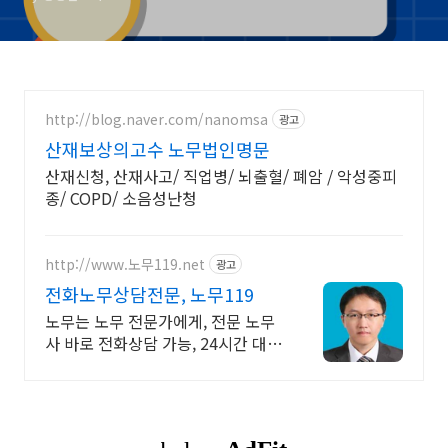
http://blog.naver.com/nanomsa
광고
산재보상의고수 노무법인명문
산재신청, 산재사고/ 직업병/ 뇌출혈/ 폐암 / 악성중피
종/ COPD/ 소음성난청
http://www.노무119.net
광고
전화노무상담전문, 노무119
노무는 노무 전문가에게, 전문 노무
사 바로 전화상담 가능, 24시간 대기
중.